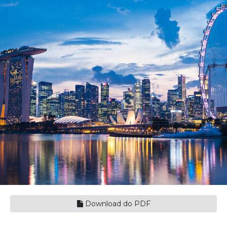
Download do PDF