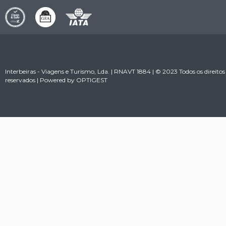
Interbeiras - Viagens e Turismo, Lda. | RNAVT 1884 | © 2023 Todos os direitos
reservados | Powered by
OPTIGEST