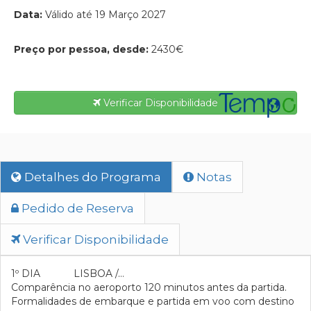
Data:
Válido até 19 Março 2027
Preço por pessoa, desde:
2430€
Verificar Disponibilidade
Detalhes do Programa
Notas
Pedido de Reserva
Verificar Disponibilidade
1º DIA LISBOA /…
Comparência no aeroporto 120 minutos antes da partida.
Formalidades de embarque e partida em voo com destino