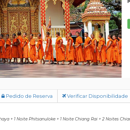
P
Pedido de Reserva
Verificar Disponibilidade
haya + 1 Noite Phitsanuloke + 1 Noite Chiang Rai + 2 Noites Chia