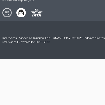
www.turismodeportugal.pt
Interbeiras - Viagens e Turismo, Lda. | RNAVT 1884 | © 2023 Todos os direitos
reservados | Powered by
OPTIGEST