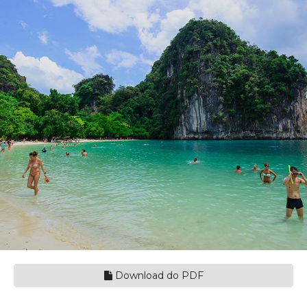
Download do PDF