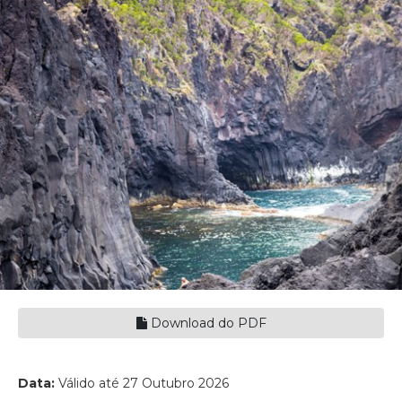
Download do PDF
Data:
Válido até 27 Outubro 2026