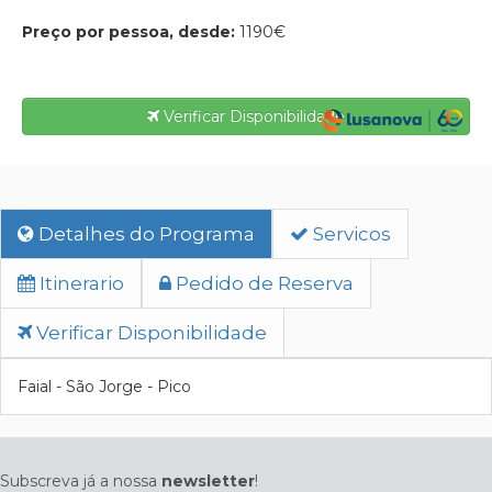
Preço por pessoa, desde:
1190€
Verificar Disponibilidade
Detalhes do Programa
Servicos
Itinerario
Pedido de Reserva
Verificar Disponibilidade
Faial - São Jorge - Pico
Subscreva já a nossa
newsletter
!