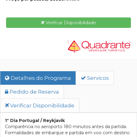
Verificar Disponibilidade
Detalhes do Programa
Servicos
Pedido de Reserva
Verificar Disponibilidade
1º Dia Portugal / Reykjavik
Comparência no aeroporto 180 minutos antes da partida.
Formalidades de embarque e partida em voo com destino