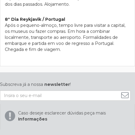
dos dias passados. Alojamento.
8º Dia Reykjavik / Portugal
Após o pequeno-almoço, tempo livre para visitar a capital,
os museus ou fazer compras. Em hora a combinar
localmente, transporte ao aeroporto. Formalidades de
embarque e partida em voo de regresso a Portugal.
Chegada e fim de viagem.
Subscreva já a nossa
newsletter
!
Caso deseje esclarecer dúvidas peça mais
Informações