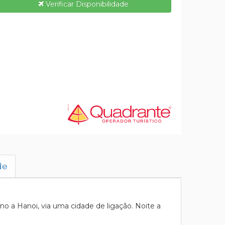
Verificar Disponibilidade
de
 a Hanoi, via uma cidade de ligação. Noite a