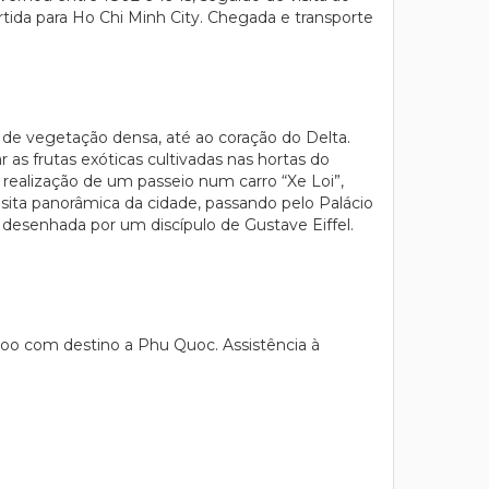
tida para Ho Chi Minh City. Chegada e transporte
 de vegetação densa, até ao coração do Delta.
 as frutas exóticas cultivadas nas hortas do
 realização de um passeio num carro “Xe Loi”,
sita panorâmica da cidade, passando pelo Palácio
l, desenhada por um discípulo de Gustave Eiffel.
oo com destino a Phu Quoc. Assistência à