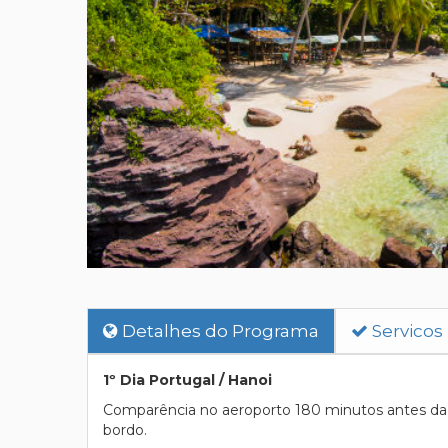
Detalhes do Programa
Servicos
1º Dia Portugal / Hanoi
Comparência no aeroporto 180 minutos antes da p
bordo.