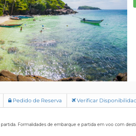
Pedido de Reserva
Verificar Disponibilida
artida. Formalidades de embarque e partida em voo com destino