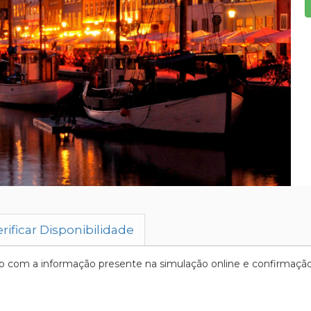
rificar Disponibilidade
 com a informação presente na simulação online e confirmação