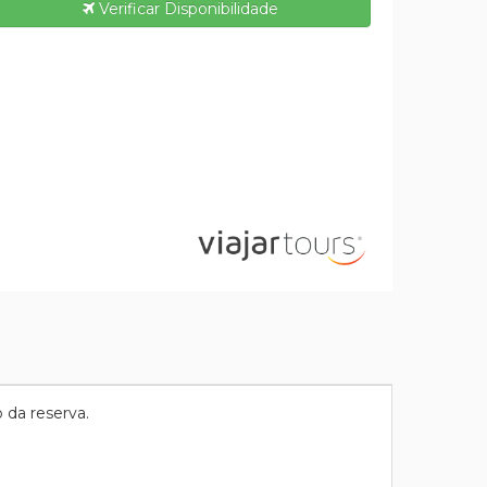
Verificar Disponibilidade
 da reserva.