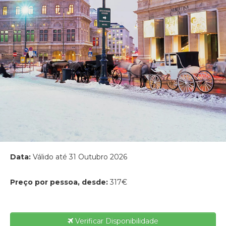
Data:
Válido até 31 Outubro 2026
Preço por pessoa, desde:
317€
Verificar Disponibilidade