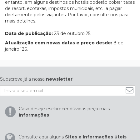
entanto, em alguns destinos os hotéis poderão cobrar taxas
de resort, ecotaxas, impostos municipais, etc., a pagar
diretamente pelos viajantes. Por favor, consulte-nos para
mais detalhes.
Data de publicação:
23 de outubro'25.
Atualização com novas datas e preço desde:
8 de
janeiro´26.
Subscreva já a nossa
newsletter
!
Caso deseje esclarecer dúvidas peça mais
Informações
Consulte aqui alguns
Sites e Informações úteis