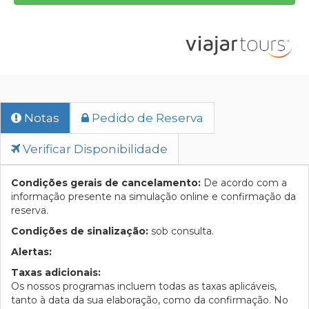
Notas
Pedido de Reserva
Verificar Disponibilidade
Condições gerais de cancelamento:
De acordo com a
informação presente na simulação online e confirmação da
reserva.
Condições de sinalização:
sob consulta.
Alertas:
Taxas adicionais:
Os nossos programas incluem todas as taxas aplicáveis,
tanto à data da sua elaboração, como da confirmação. No