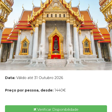
Data:
Válido até 31 Outubro 2026
Preço por pessoa, desde:
1440€
Verificar Disponibilidade