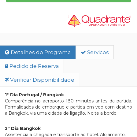
Detalhes do Programa
Servicos
Pedido de Reserva
Verificar Disponibilidade
1º Dia Portugal / Bangkok
Comparência no aeroporto 180 minutos antes da partida.
Formalidades de embarque e partida em voo com destino
a Bangkok, via uma cidade de ligação. Noite a bordo.
2º Dia Bangkok
Assistência à chegada e transporte ao hotel. Alojamento.