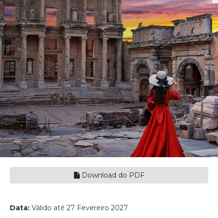
Download do PDF
Data:
Válido até 27 Fevereiro 2027