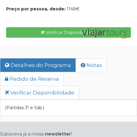
Preço por pessoa, desde:
1148€
Verificar Disponibilidade
Detalhes do Programa
Notas
Pedido de Reserva
Verificar Disponibilidade
(Partidas 3ª e Sáb.)
Subscreva já a nossa
newsletter
!