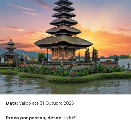
Data:
Válido até 31 Outubro 2026
Preço por pessoa, desde:
1590€