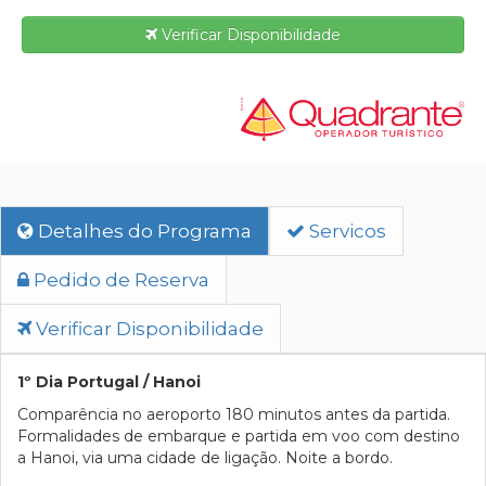
Verificar Disponibilidade
Detalhes do Programa
Servicos
Pedido de Reserva
Verificar Disponibilidade
1º Dia Portugal / Hanoi
Comparência no aeroporto 180 minutos antes da partida.
Formalidades de embarque e partida em voo com destino
a Hanoi, via uma cidade de ligação. Noite a bordo.