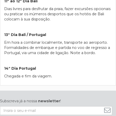
11º ao 12º Dia Bali
Dias livres para desfrutar da praia, fazer excursões opcionais
ou praticar os inúmeros desportos que os hotéis de Bali
colocam à sua disposição.
13º Dia Bali / Portugal
Em hora a combinar localmente, transporte ao aeroporto.
Formalidades de embarque e partida no voo de regresso a
Portugal, via uma cidade de ligação. Noite a bordo.
14º Dia Portugal
Chegada e fim da viagem.
Subscreva já a nossa
newsletter
!