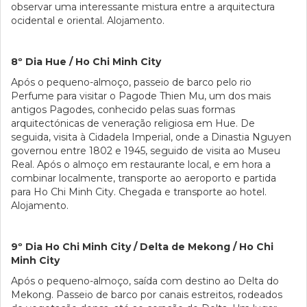
observar uma interessante mistura entre a arquitectura
ocidental e oriental. Alojamento.
8º Dia Hue / Ho Chi Minh City
Após o pequeno-almoço, passeio de barco pelo rio
Perfume para visitar o Pagode Thien Mu, um dos mais
antigos Pagodes, conhecido pelas suas formas
arquitectónicas de veneração religiosa em Hue. De
seguida, visita à Cidadela Imperial, onde a Dinastia Nguyen
governou entre 1802 e 1945, seguido de visita ao Museu
Real. Após o almoço em restaurante local, e em hora a
combinar localmente, transporte ao aeroporto e partida
para Ho Chi Minh City. Chegada e transporte ao hotel.
Alojamento.
9º Dia Ho Chi Minh City / Delta de Mekong / Ho Chi
Minh City
Após o pequeno-almoço, saída com destino ao Delta do
Mekong. Passeio de barco por canais estreitos, rodeados