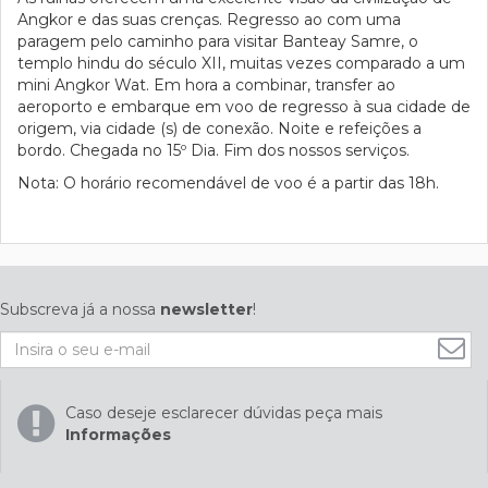
Angkor e das suas crenças. Regresso ao com uma
paragem pelo caminho para visitar Banteay Samre, o
templo hindu do século XII, muitas vezes comparado a um
mini Angkor Wat. Em hora a combinar, transfer ao
aeroporto e embarque em voo de regresso à sua cidade de
origem, via cidade (s) de conexão. Noite e refeições a
bordo. Chegada no 15º Dia. Fim dos nossos serviços.
Nota: O horário recomendável de voo é a partir das 18h.
Subscreva já a nossa
newsletter
!
Caso deseje esclarecer dúvidas peça mais
Informações