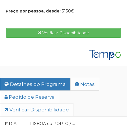
Preço por pessoa, desde:
3130€
Verificar Disponibilidade
Detalhes do Programa
Notas
Pedido de Reserva
Verificar Disponibilidade
1º DIA LISBOA ou PORTO / …