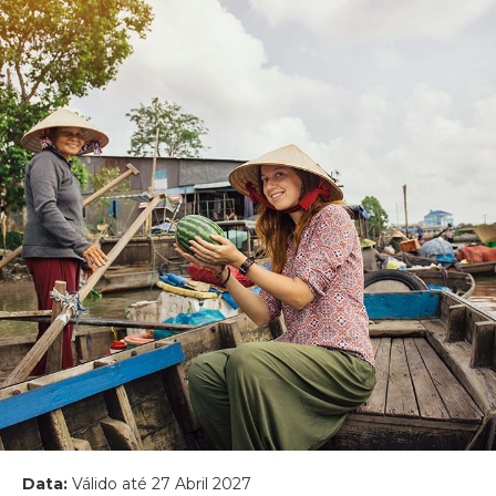
Data:
Válido até 27 Abril 2027