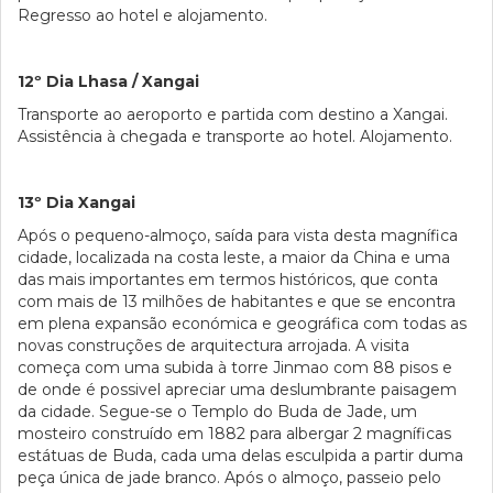
Regresso ao hotel e alojamento.
12º Dia Lhasa / Xangai
Transporte ao aeroporto e partida com destino a Xangai.
Assistência à chegada e transporte ao hotel. Alojamento.
13º Dia Xangai
Após o pequeno-almoço, saída para vista desta magnífica
cidade, localizada na costa leste, a maior da China e uma
das mais importantes em termos históricos, que conta
com mais de 13 milhões de habitantes e que se encontra
em plena expansão económica e geográfica com todas as
novas construções de arquitectura arrojada. A visita
começa com uma subida à torre Jinmao com 88 pisos e
de onde é possivel apreciar uma deslumbrante paisagem
da cidade. Segue-se o Templo do Buda de Jade, um
mosteiro construído em 1882 para albergar 2 magníficas
estátuas de Buda, cada uma delas esculpida a partir duma
peça única de jade branco. Após o almoço, passeio pelo