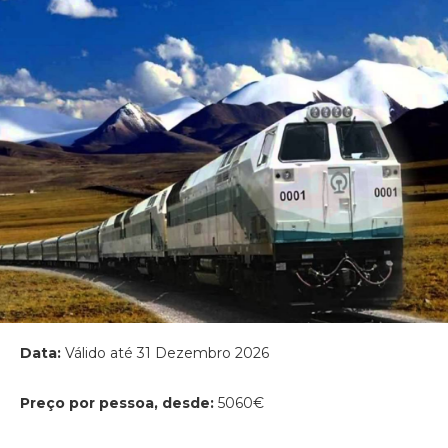
Data:
Válido até 31 Dezembro 2026
Preço por pessoa, desde:
5060€