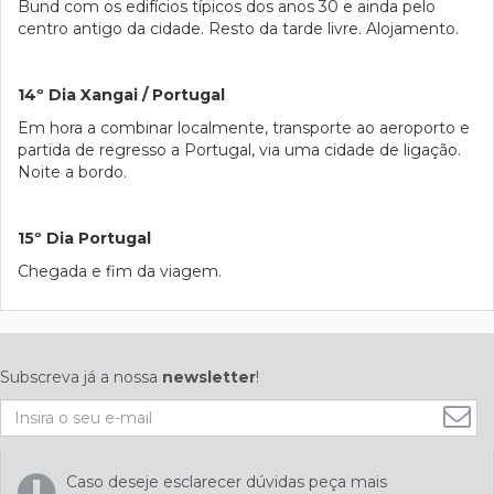
Bund com os edifícios típicos dos anos 30 e ainda pelo
centro antigo da cidade. Resto da tarde livre. Alojamento.
14º Dia Xangai / Portugal
Em hora a combinar localmente, transporte ao aeroporto e
partida de regresso a Portugal, via uma cidade de ligação.
Noite a bordo.
15º Dia Portugal
Chegada e fim da viagem.
Subscreva já a nossa
newsletter
!
Caso deseje esclarecer dúvidas peça mais