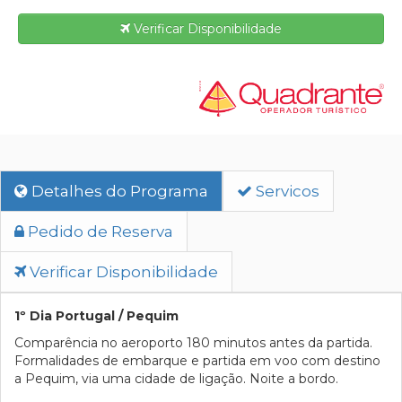
Verificar Disponibilidade
Detalhes do Programa
Servicos
Pedido de Reserva
Verificar Disponibilidade
1º Dia Portugal / Pequim
Comparência no aeroporto 180 minutos antes da partida.
Formalidades de embarque e partida em voo com destino
a Pequim, via uma cidade de ligação. Noite a bordo.