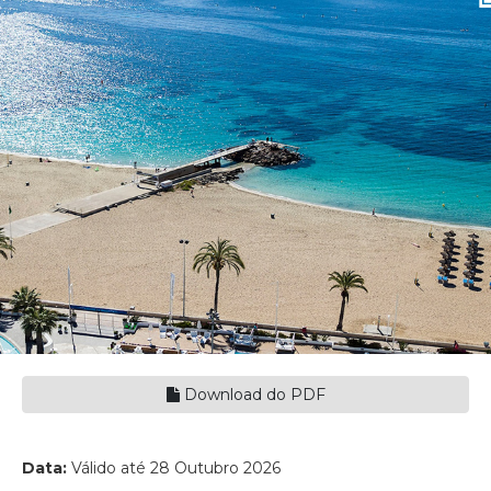
Download do PDF
Data:
Válido até 28 Outubro 2026