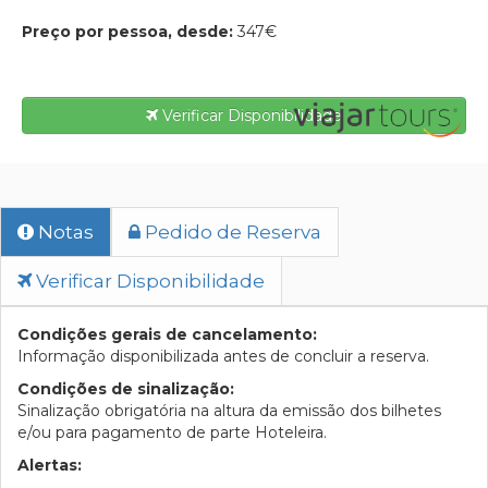
Preço por pessoa, desde:
347€
Verificar Disponibilidade
Notas
Pedido de Reserva
Verificar Disponibilidade
Condições gerais de cancelamento:
Informação disponibilizada antes de concluir a reserva.
Condições de sinalização:
Sinalização obrigatória na altura da emissão dos bilhetes
e/ou para pagamento de parte Hoteleira.
Alertas: