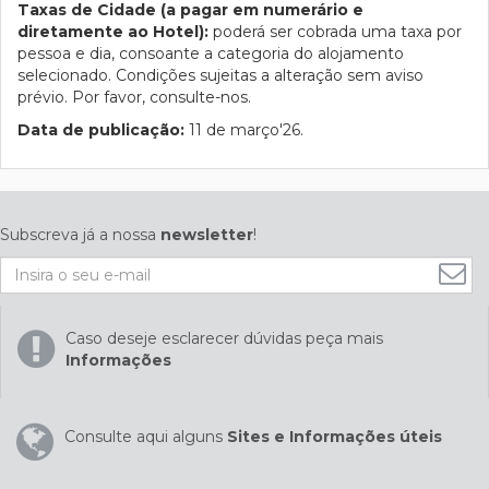
Taxas de Cidade (a pagar em numerário e
diretamente ao Hotel):
poderá ser cobrada uma taxa por
pessoa e dia, consoante a categoria do alojamento
selecionado. Condições sujeitas a alteração sem aviso
prévio. Por favor, consulte-nos.
Data de publicação:
11 de março'26.
Subscreva já a nossa
newsletter
!
Caso deseje esclarecer dúvidas peça mais
Informações
Consulte aqui alguns
Sites e Informações úteis