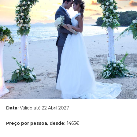
Data:
Válido até 22 Abril 2027
Preço por pessoa, desde:
1465€