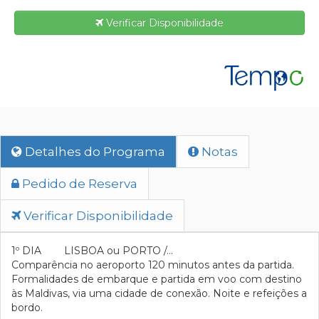
Verificar Disponibilidade
Detalhes do Programa
Notas
Pedido de Reserva
Verificar Disponibilidade
1º DIA LISBOA ou PORTO /...
Comparência no aeroporto 120 minutos antes da partida.
Formalidades de embarque e partida em voo com destino
às Maldivas, via uma cidade de conexão. Noite e refeições a
bordo.