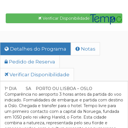
Verificar Disponibilidade
Detalhes do Programa
Notas
Pedido de Reserva
Verificar Disponibilidade
1º DIA SA PORTO OU LISBOA – OSLO
Comparência no aeroporto 3 horas antes da partida do voo
indicado. Formalidades de embarque e partida com destino
a Oslo. Chegada e transfer para o hotel. Tempo livre para
um primeiro contacto com a capital da Noruega, fundada
em 1050 pelo rei viking Hareld, o Forte. Esta cidade
combina a natureza, representada pelo seu fiorde e