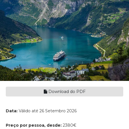
Download do PDF
Data:
Válido até 26 Setembro 2026
Preço por pessoa, desde:
2380€