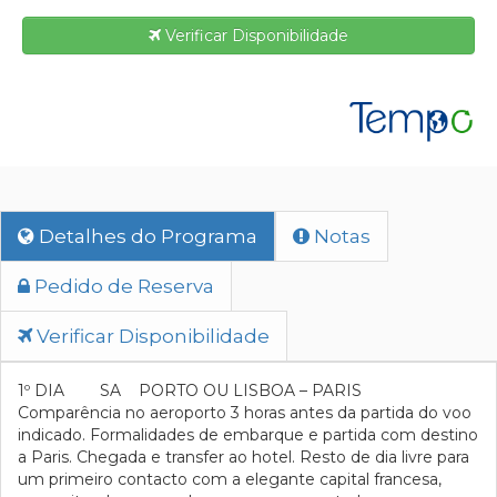
Verificar Disponibilidade
Detalhes do Programa
Notas
Pedido de Reserva
Verificar Disponibilidade
1º DIA SA PORTO OU LISBOA – PARIS
Comparência no aeroporto 3 horas antes da partida do voo
indicado. Formalidades de embarque e partida com destino
a Paris. Chegada e transfer ao hotel. Resto de dia livre para
um primeiro contacto com a elegante capital francesa,