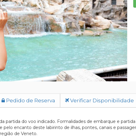
Pedido de Reserva
Verificar Disponibilidade
da partida do voo indicado. Formalidades de embarque e partida
 e pelo encanto deste labirinto de ilhas, pontes, canais e passag
 região de Veneto.