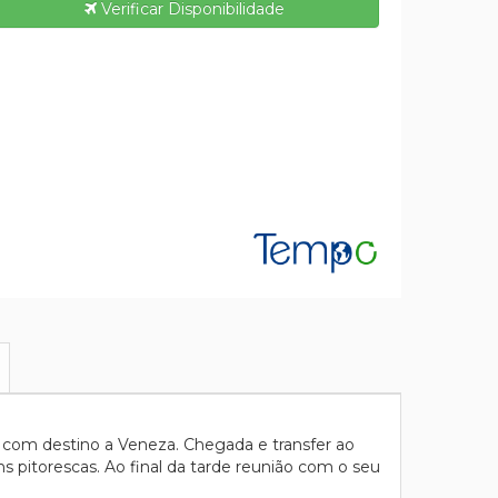
Verificar Disponibilidade
 com destino a Veneza. Chegada e transfer ao
ens pitorescas. Ao final da tarde reunião com o seu