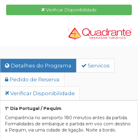
Verificar Disponibilidade
Detalhes do Programa
Servicos
Pedido de Reserva
Verificar Disponibilidade
1º Dia Portugal / Pequim
Comparência no aeroporto 180 minutos antes da partida.
Formalidades de embarque e partida em voo com destino
a Pequim, via uma cidade de ligação. Noite a bordo.