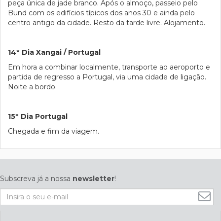
peça única de jade branco. Após o almoço, passeio pelo
Bund com os edifícios típicos dos anos 30 e ainda pelo
centro antigo da cidade. Resto da tarde livre. Alojamento.
14º Dia Xangai / Portugal
Em hora a combinar localmente, transporte ao aeroporto e
partida de regresso a Portugal, via uma cidade de ligação.
Noite a bordo.
15º Dia Portugal
Chegada e fim da viagem.
Subscreva já a nossa
newsletter
!