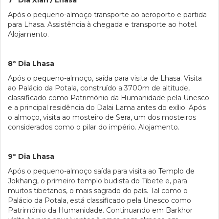
7º Dia Xian / Lhasa
Após o pequeno-almoço transporte ao aeroporto e partida
para Lhasa. Assistência à chegada e transporte ao hotel.
Alojamento.
8º Dia Lhasa
Após o pequeno-almoço, saída para visita de Lhasa. Visita
ao Palácio da Potala, construído a 3700m de altitude,
classificado como Património da Humanidade pela Unesco
e a principal residência do Dalai Lama antes do exílio. Após
o almoço, visita ao mosteiro de Sera, um dos mosteiros
considerados como o pilar do império. Alojamento.
9º Dia Lhasa
Após o pequeno-almoço saída para visita ao Templo de
Jokhang, o primeiro templo budista do Tibete e, para
muitos tibetanos, o mais sagrado do país. Tal como o
Palácio da Potala, está classificado pela Unesco como
Património da Humanidade. Continuando em Barkhor