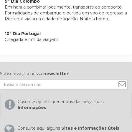
9º Dia Colombo
Em hora a combinar localmente, transporte ao aeroporto.
Formalidades de embarque e partida em voo de regresso a
Portugal, via uma cidade de ligação. Noite a bordo.
10º Dia Portugal
Chegada e fim da viagem.
Subscreva já a nossa
newsletter
!
Caso deseje esclarecer dúvidas peça mais
Informações
Consulte aqui alguns
Sites e Informações úteis