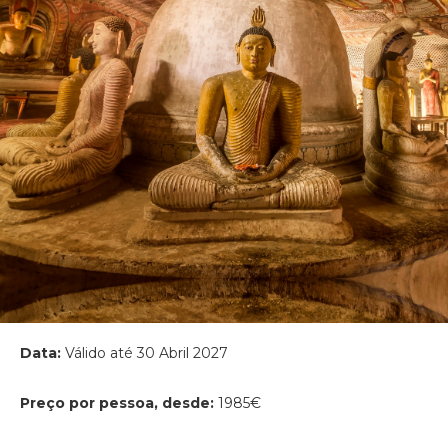
Data:
Válido até 30 Abril 2027
Preço por pessoa, desde:
1985€