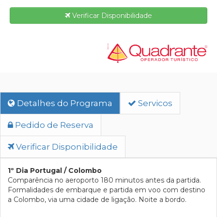
Verificar Disponibilidade
Detalhes do Programa
Servicos
Pedido de Reserva
Verificar Disponibilidade
1º Dia Portugal / Colombo
Comparência no aeroporto 180 minutos antes da partida.
Formalidades de embarque e partida em voo com destino
a Colombo, via uma cidade de ligação. Noite a bordo.