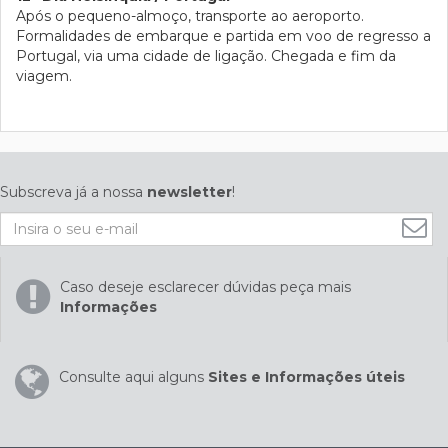
Após o pequeno-almoço, transporte ao aeroporto.
Formalidades de embarque e partida em voo de regresso a
Portugal, via uma cidade de ligação. Chegada e fim da
viagem.
Subscreva já a nossa
newsletter
!
Caso deseje esclarecer dúvidas peça mais
Informações
Consulte aqui alguns
Sites e Informações úteis