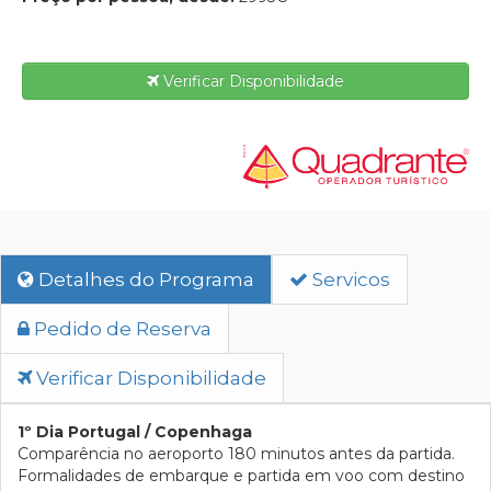
Verificar Disponibilidade
Detalhes do Programa
Servicos
Pedido de Reserva
Verificar Disponibilidade
1º Dia Portugal / Copenhaga
Comparência no aeroporto 180 minutos antes da partida.
Formalidades de embarque e partida em voo com destino