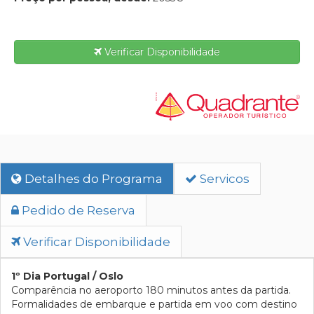
Verificar Disponibilidade
Detalhes do Programa
Servicos
Pedido de Reserva
Verificar Disponibilidade
1º Dia Portugal / Oslo
Comparência no aeroporto 180 minutos antes da partida.
Formalidades de embarque e partida em voo com destino