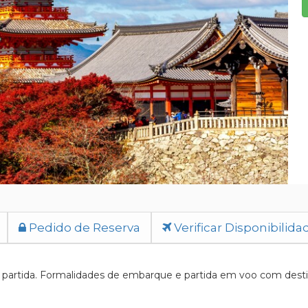
Pedido de Reserva
Verificar Disponibilida
artida. Formalidades de embarque e partida em voo com destino