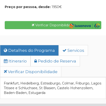
Preço por pessoa, desde:
1950€
Verificar Disponibilidade
Detalhes do Programa
Servicos
Itinerario
Pedido de Reserva
Verificar Disponibilidade
Frankfurt, Heidelberg, Estrasburgo, Colmar, Friburgo, Lagos
Titisee e Schluchsee, St Blasien, Castelo Hohenzollern,
Baden-Baden, Estugarda