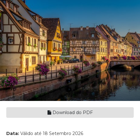
Download do PDF
Data:
Válido até 18 Setembro 2026