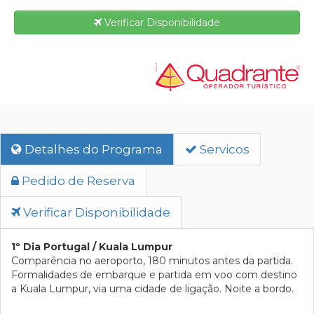
Verificar Disponibilidade
Detalhes do Programa
Servicos
Pedido de Reserva
Verificar Disponibilidade
1º Dia Portugal / Kuala Lumpur
Comparência no aeroporto, 180 minutos antes da partida.
Formalidades de embarque e partida em voo com destino
a Kuala Lumpur, via uma cidade de ligação. Noite a bordo.