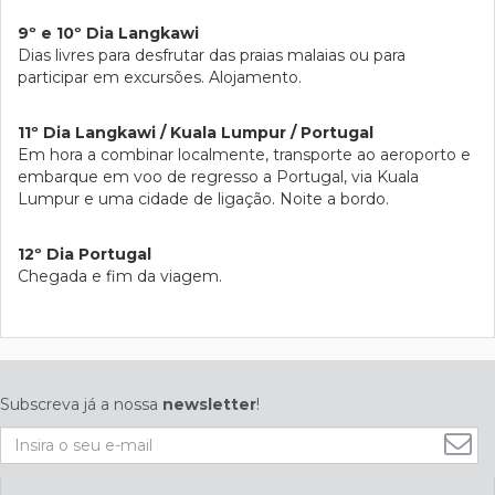
9º e 10º Dia Langkawi
Dias livres para desfrutar das praias malaias ou para
participar em excursões. Alojamento.
11º Dia Langkawi / Kuala Lumpur / Portugal
Em hora a combinar localmente, transporte ao aeroporto e
embarque em voo de regresso a Portugal, via Kuala
Lumpur e uma cidade de ligação. Noite a bordo.
12º Dia Portugal
Chegada e fim da viagem.
Subscreva já a nossa
newsletter
!