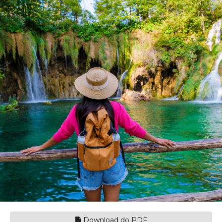
Download do PDF