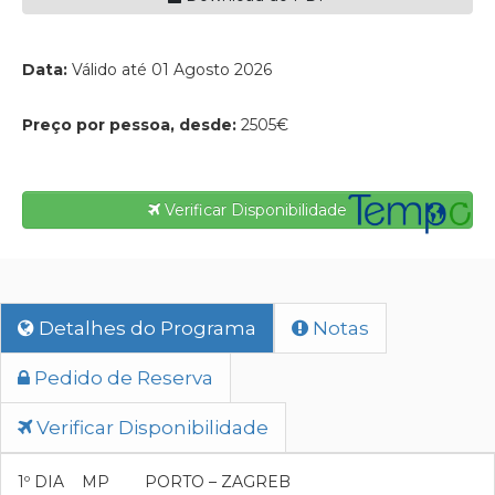
Data:
Válido até 01 Agosto 2026
Preço por pessoa, desde:
2505€
Verificar Disponibilidade
Detalhes do Programa
Notas
Pedido de Reserva
Verificar Disponibilidade
1º DIA MP PORTO – ZAGREB