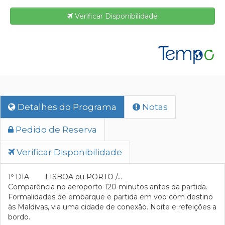
Verificar Disponibilidade
Detalhes do Programa
Notas
Pedido de Reserva
Verificar Disponibilidade
1º DIA LISBOA ou PORTO /...
Comparência no aeroporto 120 minutos antes da partida.
Formalidades de embarque e partida em voo com destino
às Maldivas, via uma cidade de conexão. Noite e refeições a
bordo.