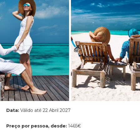
Data:
Válido até 22 Abril 2027
Preço por pessoa, desde:
1465€