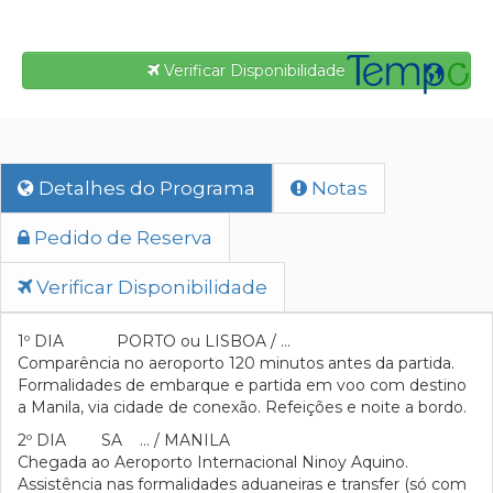
Verificar Disponibilidade
Detalhes do Programa
Notas
Pedido de Reserva
Verificar Disponibilidade
1º DIA PORTO ou LISBOA / …
Comparência no aeroporto 120 minutos antes da partida.
Formalidades de embarque e partida em voo com destino
a Manila, via cidade de conexão. Refeições e noite a bordo.
2º DIA SA … / MANILA
Chegada ao Aeroporto Internacional Ninoy Aquino.
Assistência nas formalidades aduaneiras e transfer (só com