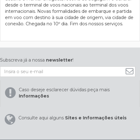
desde o terminal de voos nacionais ao terminal dos voos
internacionais. Novas formalidades de embarque e partida
em voo com destino à sua cidade de origem, via cidade de
conexão. Chegada no 10º dia. Fim dos nossos serviços.
Subscreva já a nossa
newsletter
!
Caso deseje esclarecer dúvidas peça mais
Informações
Consulte aqui alguns
Sites e Informações úteis