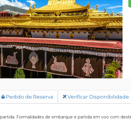
Pedido de Reserva
Verificar Disponibilidade
partida. Formalidades de embarque e partida em voo com desti