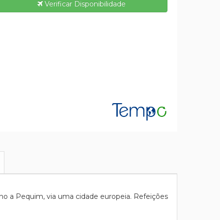
Verificar Disponibilidade
no a Pequim, via uma cidade europeia. Refeições