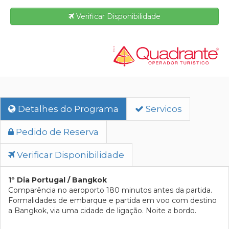
Verificar Disponibilidade
Detalhes do Programa
Servicos
Pedido de Reserva
Verificar Disponibilidade
1º Dia Portugal / Bangkok
Comparência no aeroporto 180 minutos antes da partida.
Formalidades de embarque e partida em voo com destino
a Bangkok, via uma cidade de ligação. Noite a bordo.