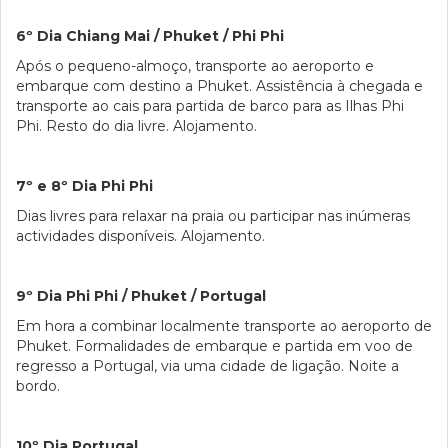
6º Dia Chiang Mai / Phuket / Phi Phi
Após o pequeno-almoço, transporte ao aeroporto e
embarque com destino a Phuket. Assistência à chegada e
transporte ao cais para partida de barco para as Ilhas Phi
Phi. Resto do dia livre. Alojamento.
7º e 8º Dia Phi Phi
Dias livres para relaxar na praia ou participar nas inúmeras
actividades disponíveis. Alojamento.
9º Dia Phi Phi / Phuket / Portugal
Em hora a combinar localmente transporte ao aeroporto de
Phuket. Formalidades de embarque e partida em voo de
regresso a Portugal, via uma cidade de ligação. Noite a
bordo.
10º Dia Portugal