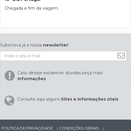
Chegada e fim da viagem.
Subscreva já a nossa
newsletter
!
Caso deseje esclarecer dúvidas peça mais
Informações
Consulte aqui alguns
Sites e Informações úteis
POLÍTICA DE PRIVACIDADE
CONDIÇÕES GERAIS
|
|