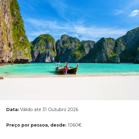
Data:
Válido até 31 Outubro 2026
Preço por pessoa, desde:
1060€