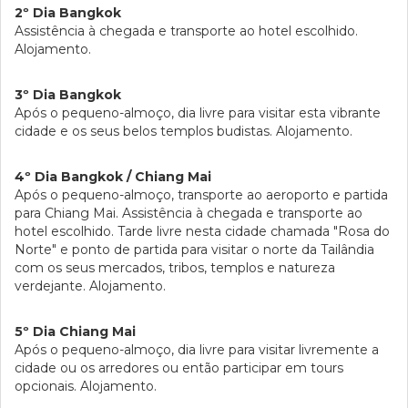
2º Dia Bangkok
Assistência à chegada e transporte ao hotel escolhido.
Alojamento.
3º Dia Bangkok
Após o pequeno-almoço, dia livre para visitar esta vibrante
cidade e os seus belos templos budistas. Alojamento.
4º Dia Bangkok / Chiang Mai
Após o pequeno-almoço, transporte ao aeroporto e partida
para Chiang Mai. Assistência à chegada e transporte ao
hotel escolhido. Tarde livre nesta cidade chamada "Rosa do
Norte" e ponto de partida para visitar o norte da Tailândia
com os seus mercados, tribos, templos e natureza
verdejante. Alojamento.
5º Dia Chiang Mai
Após o pequeno-almoço, dia livre para visitar livremente a
cidade ou os arredores ou então participar em tours
opcionais. Alojamento.