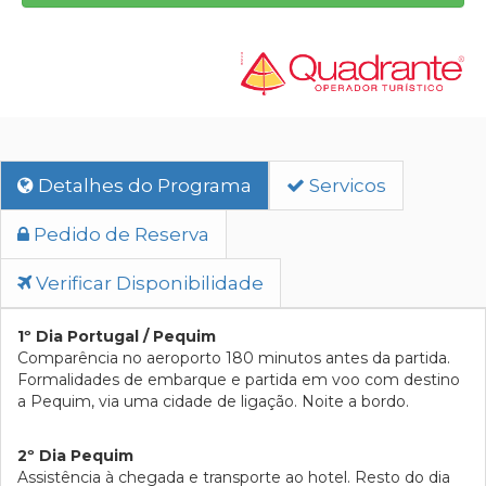
Detalhes do Programa
Servicos
Pedido de Reserva
Verificar Disponibilidade
1º Dia Portugal / Pequim
Comparência no aeroporto 180 minutos antes da partida.
Formalidades de embarque e partida em voo com destino
a Pequim, via uma cidade de ligação. Noite a bordo.
2º Dia Pequim
Assistência à chegada e transporte ao hotel. Resto do dia