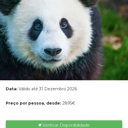
Data:
Válido até 31 Dezembro 2026
Preço por pessoa, desde:
2895€
Verificar Disponibilidade