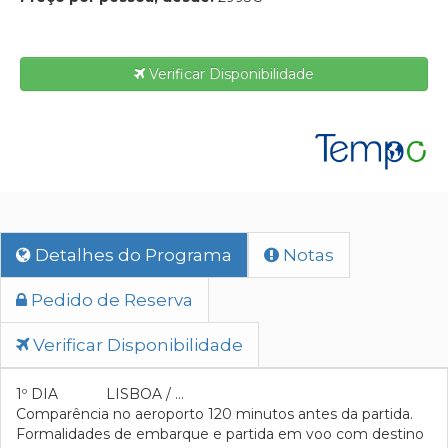
Verificar Disponibilidade
Detalhes do Programa
Notas
Pedido de Reserva
Verificar Disponibilidade
1º DIA LISBOA / …
Comparência no aeroporto 120 minutos antes da partida.
Formalidades de embarque e partida em voo com destino