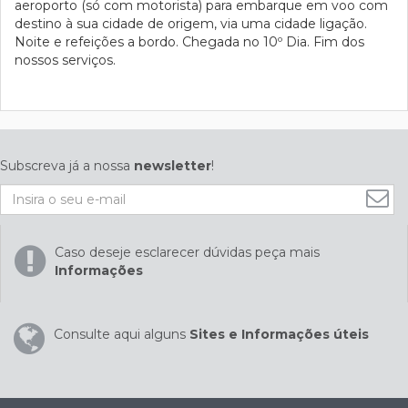
aeroporto (só com motorista) para embarque em voo com
destino à sua cidade de origem, via uma cidade ligação.
Noite e refeições a bordo. Chegada no 10º Dia. Fim dos
nossos serviços.
Subscreva já a nossa
newsletter
!
Caso deseje esclarecer dúvidas peça mais
Informações
Consulte aqui alguns
Sites e Informações úteis