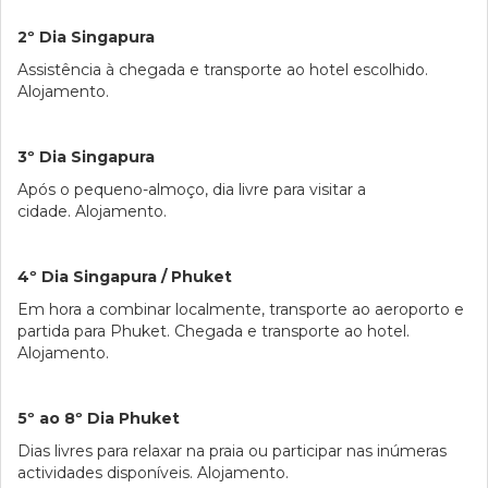
2º Dia Singapura
Assistência à chegada e transporte ao hotel escolhido.
Alojamento.
3º Dia Singapura
Após o pequeno-almoço, dia livre para visitar a
cidade. Alojamento.
4º Dia Singapura / Phuket
Em hora a combinar localmente, transporte ao aeroporto e
partida para Phuket. Chegada e transporte ao hotel.
Alojamento.
5º ao 8º Dia Phuket
Dias livres para relaxar na praia ou participar nas inúmeras
actividades disponíveis. Alojamento.