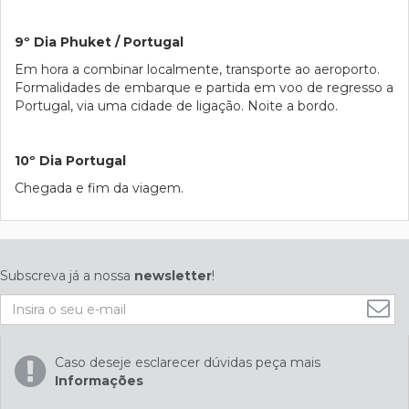
9º Dia Phuket / Portugal
Em hora a combinar localmente, transporte ao aeroporto.
Formalidades de embarque e partida em voo de regresso a
Portugal, via uma cidade de ligação. Noite a bordo.
10º Dia Portugal
Chegada e fim da viagem.
Subscreva já a nossa
newsletter
!
Caso deseje esclarecer dúvidas peça mais
Informações