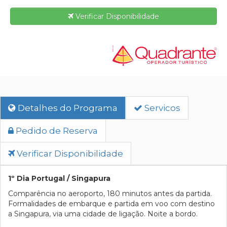
Verificar Disponibilidade
Detalhes do Programa
Servicos
Pedido de Reserva
Verificar Disponibilidade
1º Dia Portugal / Singapura
Comparência no aeroporto, 180 minutos antes da partida.
Formalidades de embarque e partida em voo com destino
a Singapura, via uma cidade de ligação. Noite a bordo.