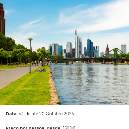
Data:
Válido até 20 Outubro 2026
Preço por pessoa, desde:
1690€