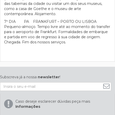
das tabernas da cidade ou visitar um dos seus museus,
como a casa de Goethe e o museu de arte
contemporânea. Alojamento.
7º DIA PA FRANKFURT – PORTO OU LISBOA
Pequeno-almoço. Tempo livre até ao momento do transfer
para o aeroporto de Frankfurt. Formalidades de embarque
e partida em voo de regresso à sua cidade de origem.
Chegada. Fim dos nossos serviços.
Subscreva já a nossa
newsletter
!
Caso deseje esclarecer dúvidas peça mais
Informações