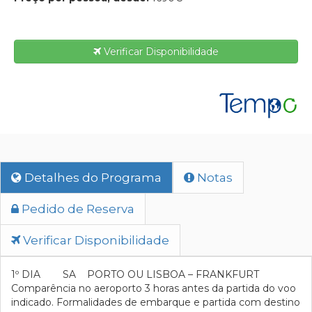
Verificar Disponibilidade
Detalhes do Programa
Notas
Pedido de Reserva
Verificar Disponibilidade
1º DIA SA PORTO OU LISBOA – FRANKFURT
Comparência no aeroporto 3 horas antes da partida do voo
indicado. Formalidades de embarque e partida com destino