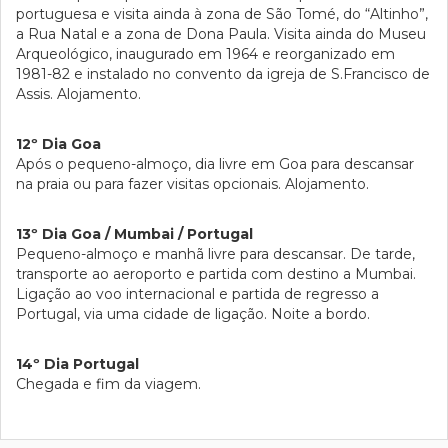
portuguesa e visita ainda à zona de São Tomé, do “Altinho”,
a Rua Natal e a zona de Dona Paula. Visita ainda do Museu
Arqueológico, inaugurado em 1964 e reorganizado em
1981-82 e instalado no convento da igreja de S.Francisco de
Assis. Alojamento.
12º Dia Goa
Após o pequeno-almoço, dia livre em Goa para descansar
na praia ou para fazer visitas opcionais. Alojamento.
13º Dia Goa / Mumbai / Portugal
Pequeno-almoço e manhã livre para descansar. De tarde,
transporte ao aeroporto e partida com destino a Mumbai.
Ligação ao voo internacional e partida de regresso a
Portugal, via uma cidade de ligação. Noite a bordo.
14º Dia Portugal
Chegada e fim da viagem.