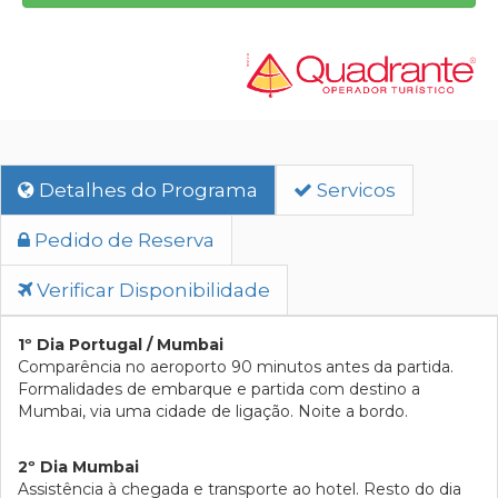
Detalhes do Programa
Servicos
Pedido de Reserva
Verificar Disponibilidade
1º Dia Portugal / Mumbai
Comparência no aeroporto 90 minutos antes da partida.
Formalidades de embarque e partida com destino a
Mumbai, via uma cidade de ligação. Noite a bordo.
2º Dia Mumbai
Assistência à chegada e transporte ao hotel. Resto do dia