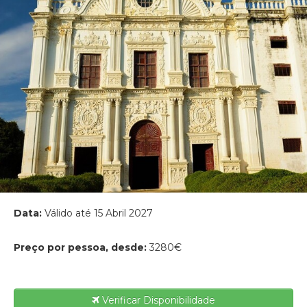
Data:
Válido até 15 Abril 2027
Preço por pessoa, desde:
3280€
Verificar Disponibilidade