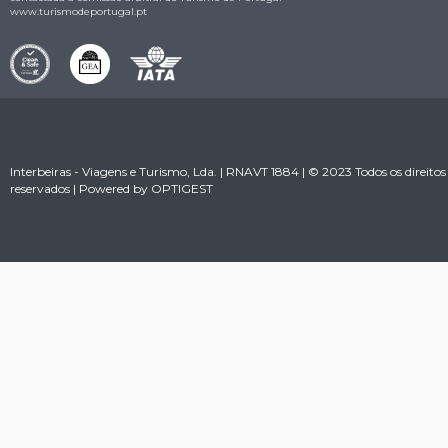
www.turismodeportugal.pt
Interbeiras - Viagens e Turismo, Lda. | RNAVT 1884 | © 2023 Todos os direitos
reservados | Powered by
OPTIGEST