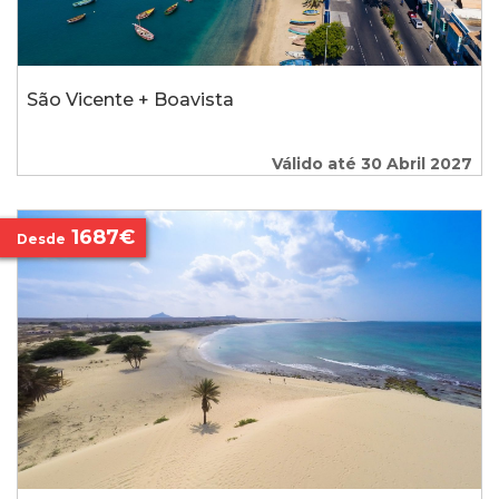
São Vicente + Boavista
Válido até 30 Abril 2027
1687€
Desde