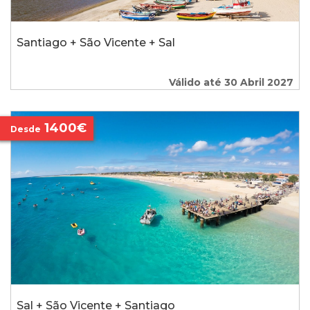
Santiago + São Vicente + Sal
Válido até 30 Abril 2027
1400€
Desde
Sal + São Vicente + Santiago