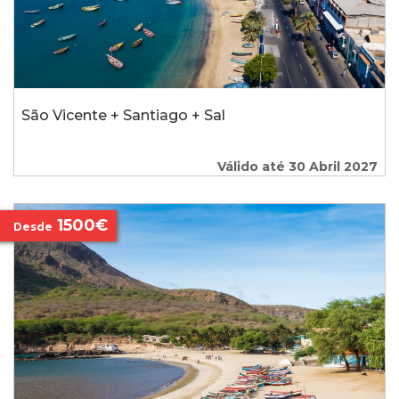
São Vicente + Santiago + Sal
Válido até 30 Abril 2027
1500€
Desde