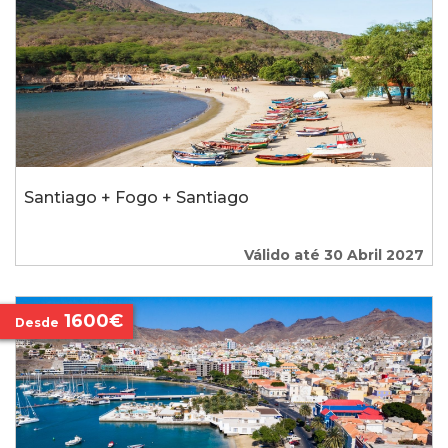
Santiago + Fogo + Santiago
Válido até 30 Abril 2027
1600€
Desde