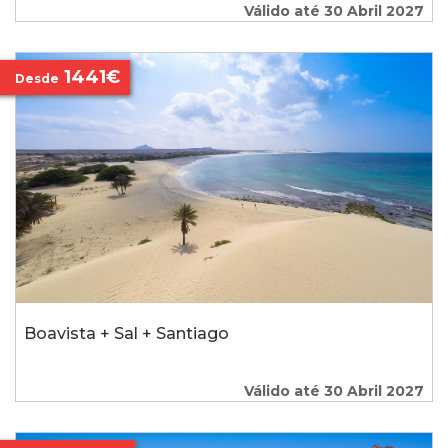
Válido até 30 Abril 2027
1441€
Desde
Boavista + Sal + Santiago
Válido até 30 Abril 2027