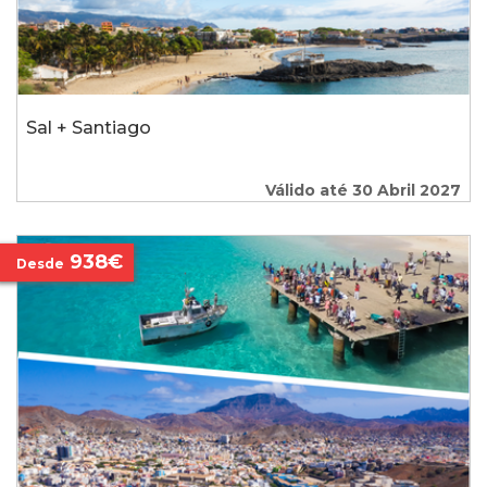
Sal + Santiago
Válido até 30 Abril 2027
938€
Desde