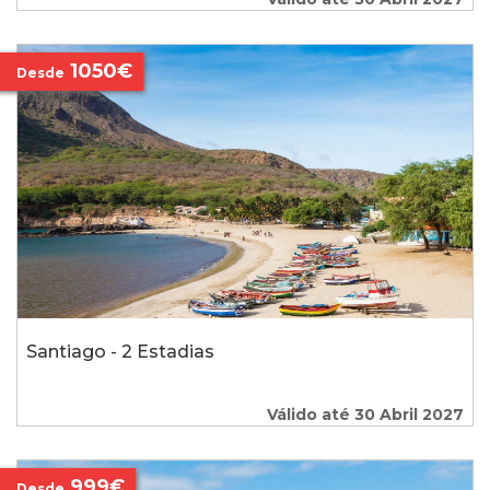
1050€
Desde
Santiago - 2 Estadias
Válido até 30 Abril 2027
999€
Desde