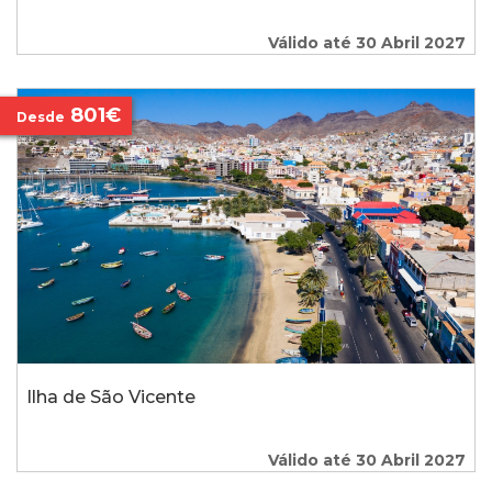
Válido até 30 Abril 2027
801€
Desde
Ilha de São Vicente
Válido até 30 Abril 2027