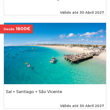
Válido até 30 Abril 2027
1600€
Desde
Sal + Santiago + São Vicente
Válido até 30 Abril 2027