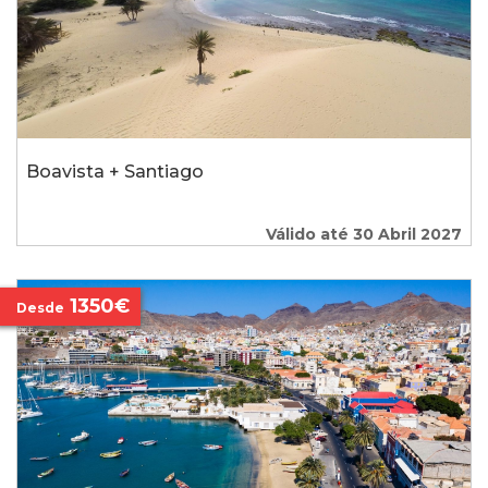
Boavista + Santiago
Válido até 30 Abril 2027
1350€
Desde