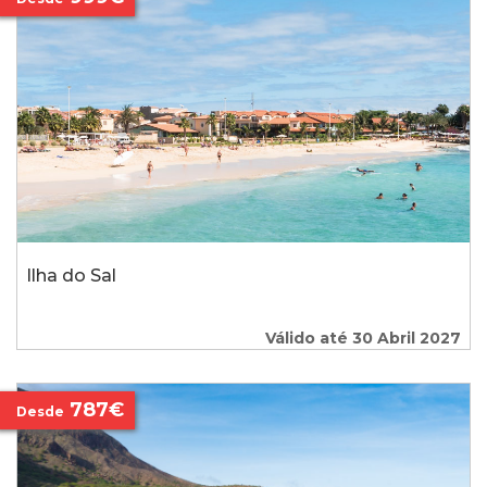
Ilha do Sal
Válido até 30 Abril 2027
787€
Desde