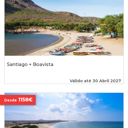
Santiago + Boavista
Válido até 30 Abril 2027
1158€
Desde